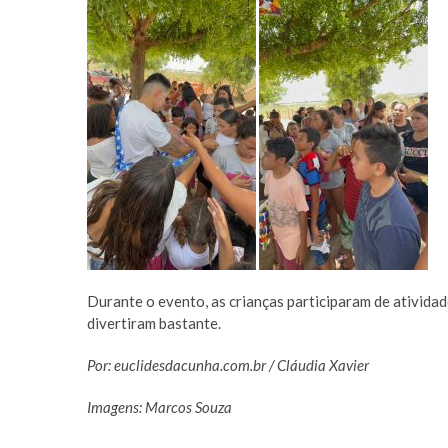
Durante o evento, as crianças participaram de atividade
divertiram bastante.
Por: euclidesdacunha.com.br / Cláudia Xavier
Imagens: Marcos Souza