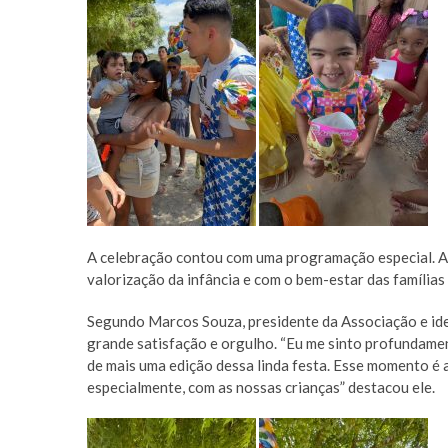
A celebração contou com uma programação especial. A 
valorização da infância e com o bem-estar das famílias
Segundo Marcos Souza, presidente da Associação e idea
grande satisfação e orgulho. “Eu me sinto profundamen
de mais uma edição dessa linda festa. Esse momento é
especialmente, com as nossas crianças” destacou ele.