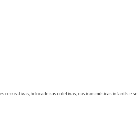
s recreativas, brincadeiras coletivas, ouviram músicas infantis e se