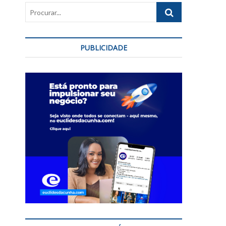
Procurar...
PUBLICIDADE