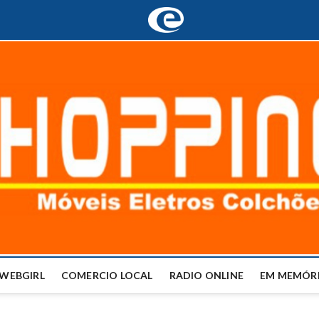
WEBGIRL
COMERCIO LOCAL
RADIO ONLINE
EM MEMÓRI