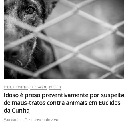
CIDADE ONLINE
DESTAQUE
POLÍCIA
Idoso é preso preventivamente por suspeita
de maus-tratos contra animais em Euclides
da Cunha
Redação
7 de agosto de 2026