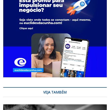
VEJA TAMBÉM