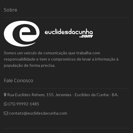
Sobre
Somos um veículo de comunicação que trabalha com
responsabilidade e tem o compromisso de levar a informação à
população de forma precisa.
Fale Conosco
Rua Euclides Rehem, 155. Jeremias - Euclides da Cunha - BA.
(75) 99992-1485
contato@euclidesdacunha.com