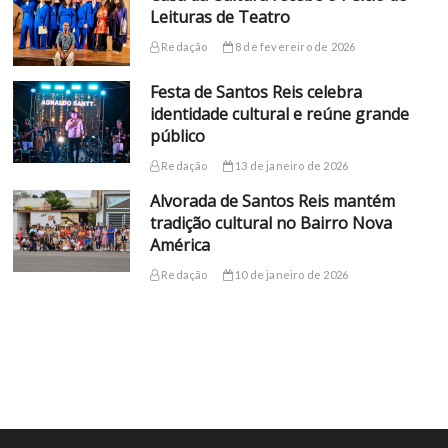
Leituras de Teatro
Redação
8 de fevereiro de 2026
Festa de Santos Reis celebra
identidade cultural e reúne grande
público
Redação
13 de janeiro de 2026
Alvorada de Santos Reis mantém
tradição cultural no Bairro Nova
América
Redação
10 de janeiro de 2026