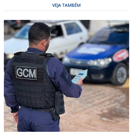
VEJA TAMBÉM