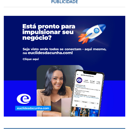
PUBLICIDADE