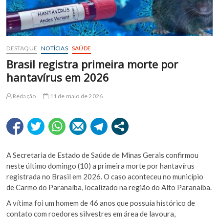
DESTAQUE
NOTÍCIAS
SAÚDE
Brasil registra primeira morte por
hantavírus em 2026
Redação
11 de maio de 2026
A Secretaria de Estado de Saúde de Minas Gerais confirmou
neste último domingo (10) a primeira morte por hantavírus
registrada no Brasil em 2026. O caso aconteceu no município
de Carmo do Paranaíba, localizado na região do Alto Paranaíba.
A vítima foi um homem de 46 anos que possuía histórico de
contato com roedores silvestres em área de lavoura,