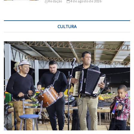
Redação
4 de agosto de 2026
CULTURA