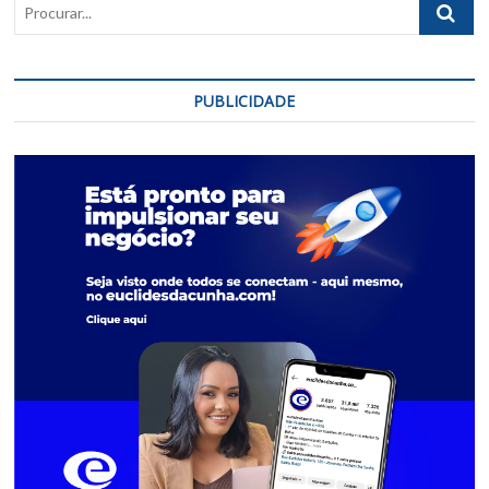
Procurar..
PUBLICIDADE