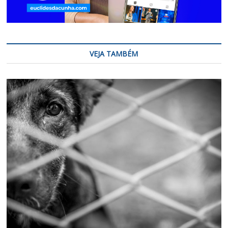
VEJA TAMBÉM