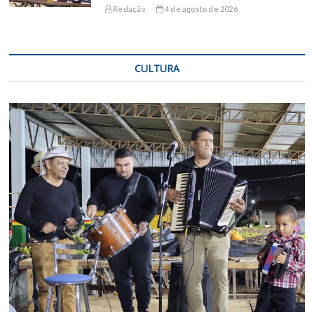
Redação
4 de agosto de 2026
CULTURA