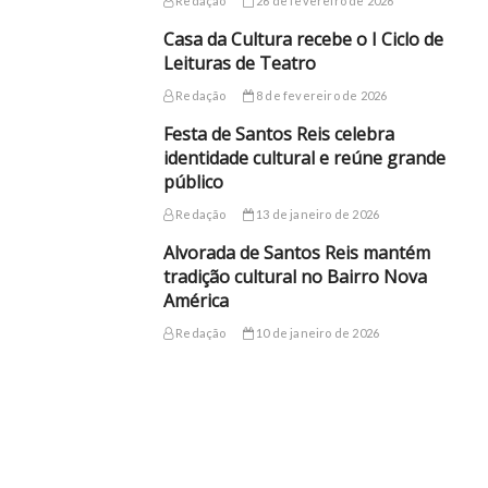
Redação
26 de fevereiro de 2026
Casa da Cultura recebe o I Ciclo de
Leituras de Teatro
Redação
8 de fevereiro de 2026
Festa de Santos Reis celebra
identidade cultural e reúne grande
público
Redação
13 de janeiro de 2026
Alvorada de Santos Reis mantém
tradição cultural no Bairro Nova
América
Redação
10 de janeiro de 2026