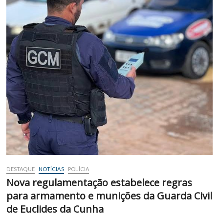
DESTAQUE
NOTÍCIAS
POLÍCIA
Nova regulamentação estabelece regras
para armamento e munições da Guarda Civil
de Euclides da Cunha