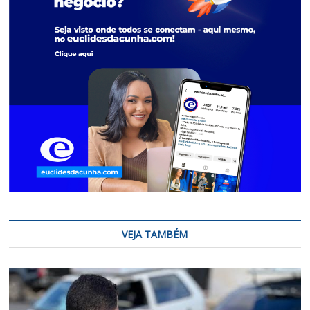
VEJA TAMBÉM