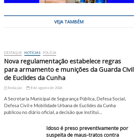
VEJA TAMBÉM
DESTAQUE
NOTÍCIAS
POLÍCIA
Nova regulamentação estabelece regras
para armamento e munições da Guarda Civil
de Euclides da Cunha
Redação
8 de agosto de 2026
A Secretaria Municipal de Segurança Pública, Defesa Social,
Defesa Civil e Mobilidade Urbana de Euclides da Cunha
publicou no diário oficial, a decisão que institui…
Idoso é preso preventivamente por
suspeita de maus-tratos contra