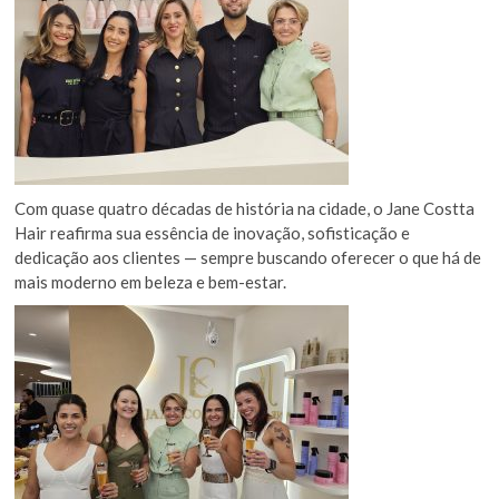
Com quase quatro décadas de história na cidade, o Jane Costta
Hair reafirma sua essência de inovação, sofisticação e
dedicação aos clientes — sempre buscando oferecer o que há de
mais moderno em beleza e bem-estar.