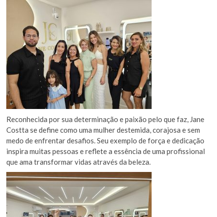
Reconhecida por sua determinação e paixão pelo que faz, Jane
Costta se define como uma mulher destemida, corajosa e sem
medo de enfrentar desafios. Seu exemplo de força e dedicação
inspira muitas pessoas e reflete a essência de uma profissional
que ama transformar vidas através da beleza.