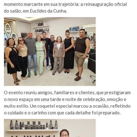
momento marcante em sua trajetória: a reinauguração oficial
do salão, em Euclides da Cunha.
O evento reuniu amigos, familiares e clientes, que prestigiaram
o novo espaço em uma tarde e noite de celebração, emoção e
muito estilo. Um coquetel especial marcou a ocasião, refletindo
o cuidado e o carinho com que cada detalhe foi preparado.