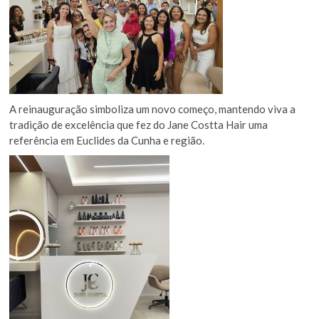
A reinauguração simboliza um novo começo, mantendo viva a
tradição de excelência que fez do Jane Costta Hair uma
referência em Euclides da Cunha e região.