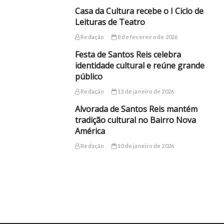
Casa da Cultura recebe o I Ciclo de
Leituras de Teatro
Redação
8 de fevereiro de 2026
Festa de Santos Reis celebra
identidade cultural e reúne grande
público
Redação
13 de janeiro de 2026
Alvorada de Santos Reis mantém
tradição cultural no Bairro Nova
América
Redação
10 de janeiro de 2026