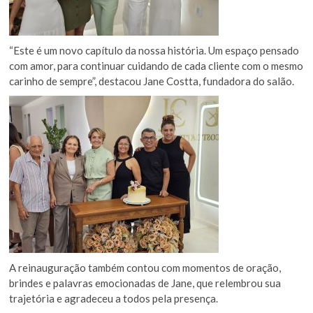
“Este é um novo capítulo da nossa história. Um espaço pensado
com amor, para continuar cuidando de cada cliente com o mesmo
carinho de sempre”, destacou Jane Costta, fundadora do salão.
A reinauguração também contou com momentos de oração,
brindes e palavras emocionadas de Jane, que relembrou sua
trajetória e agradeceu a todos pela presença.