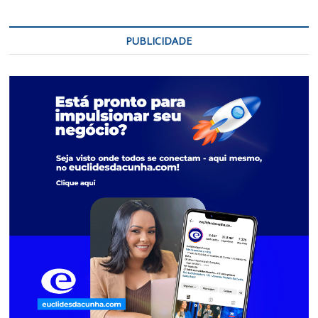
PUBLICIDADE