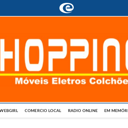
WEBGIRL
COMERCIO LOCAL
RADIO ONLINE
EM MEMÓRI