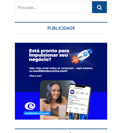
Procurar...
PUBLICIDADE