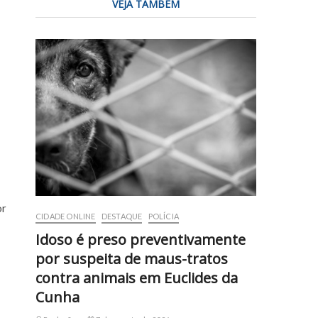
VEJA TAMBÉM
or
CIDADE ONLINE
DESTAQUE
POLÍCIA
Idoso é preso preventivamente
por suspeita de maus-tratos
contra animais em Euclides da
Cunha