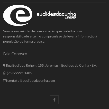
Somos um veículo de comunicação que trabalha com
responsabilidade e tem o compromisso de levar a informação à
população de forma precisa.
Fale Conosco
Rua Euclides Rehem, 155. Jeremias - Euclides da Cunha - BA.
(75) 99992-1485
contato@euclidesdacunha.com
facebook