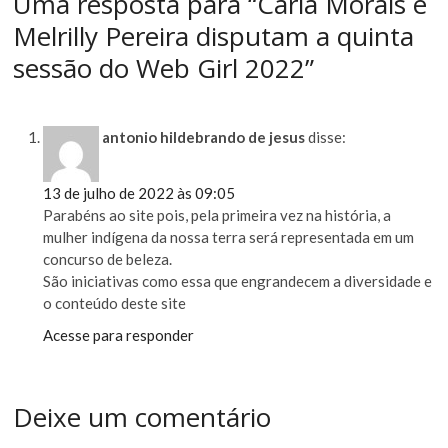
Uma resposta para “Carla Morais e
Melrilly Pereira disputam a quinta
sessão do Web Girl 2022”
antonio hildebrando de jesus
disse:
13 de julho de 2022 às 09:05
Parabéns ao site pois, pela primeira vez na história, a
mulher indígena da nossa terra será representada em um
concurso de beleza.
São iniciativas como essa que engrandecem a diversidade e
o conteúdo deste site
Acesse para responder
Deixe um comentário