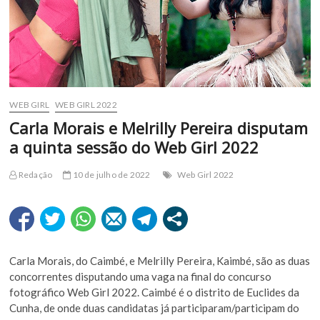
WEB GIRL
WEB GIRL 2022
Carla Morais e Melrilly Pereira disputam
a quinta sessão do Web Girl 2022
Redação
10 de julho de 2022
Web Girl 2022
Carla Morais, do Caimbé, e Melrilly Pereira, Kaimbé, são as duas
concorrentes disputando uma vaga na final do concurso
fotográfico Web Girl 2022. Caimbé é o distrito de Euclides da
Cunha, de onde duas candidatas já participaram/participam do