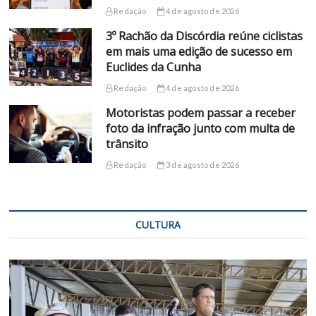
Redação
4 de agosto de 2026
3º Rachão da Discórdia reúne ciclistas
em mais uma edição de sucesso em
Euclides da Cunha
Redação
4 de agosto de 2026
Motoristas podem passar a receber
foto da infração junto com multa de
trânsito
Redação
3 de agosto de 2026
CULTURA