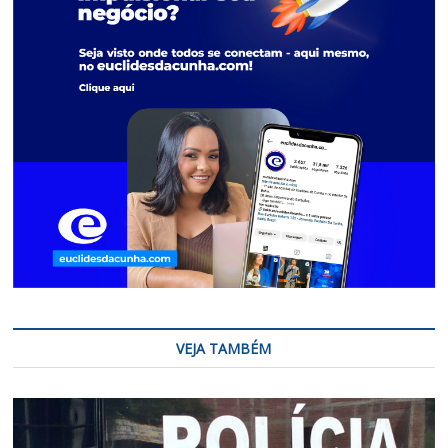
VEJA TAMBÉM